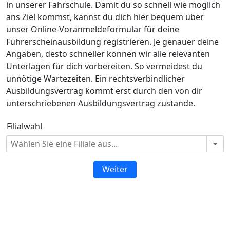
in unserer Fahrschule. Damit du so schnell wie möglich
ans Ziel kommst, kannst du dich hier bequem über
unser Online-Voranmeldeformular für deine
Führerscheinausbildung registrieren. Je genauer deine
Angaben, desto schneller können wir alle relevanten
Unterlagen für dich vorbereiten. So vermeidest du
unnötige Wartezeiten. Ein rechtsverbindlicher
Ausbildungsvertrag kommt erst durch den von dir
unterschriebenen Ausbildungsvertrag zustande.
Filialwahl
Weiter