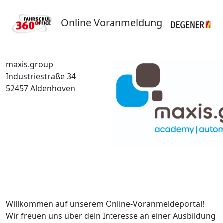
Online Voranmeldung
maxis.group
Industriestraße 34
52457 Aldenhoven
Willkommen auf unserem Online-Voranmeldeportal!
Wir freuen uns über dein Interesse an einer Ausbildung